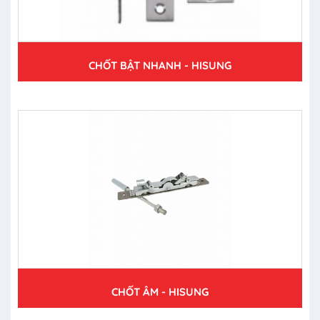
CHỐT BẬT NHANH - HISUNG
CHỐT ÂM - HISUNG