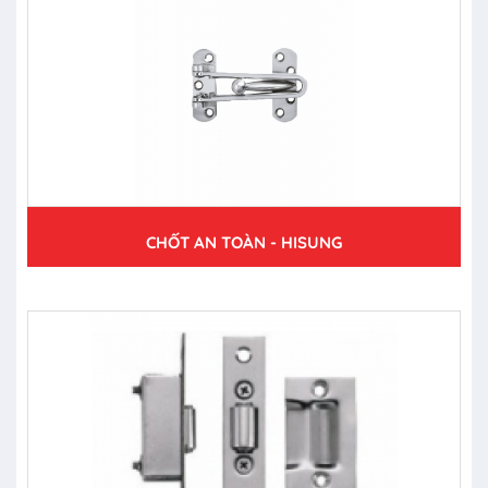
CHỐT AN TOÀN - HISUNG