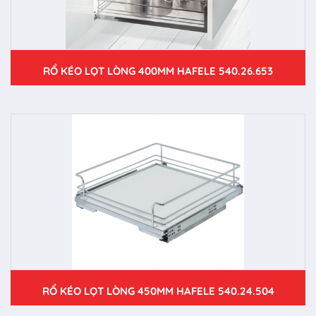
RỔ KÉO LỌT LÒNG 400MM HAFELE 540.26.653
RỔ KÉO LỌT LÒNG 450MM HAFELE 540.24.504