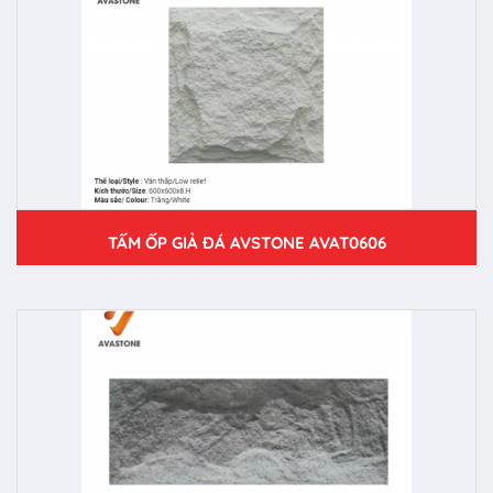
TẤM ỐP GIẢ ĐÁ AVSTONE AVAT0606