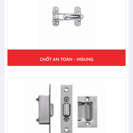
CHỐT AN TOÀN - HISUNG