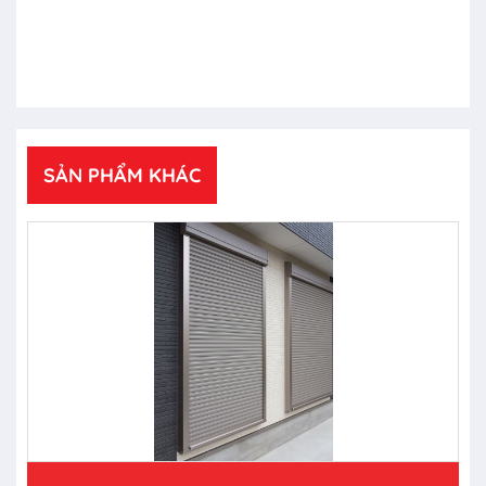
SẢN PHẨM KHÁC