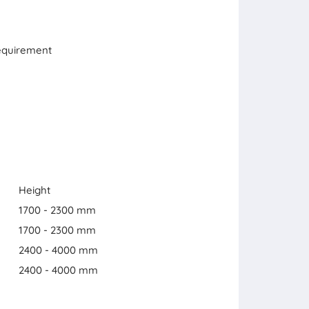
 requirement
Height
1700 - 2300 mm
1700 - 2300 mm
2400 - 4000 mm
2400 - 4000 mm