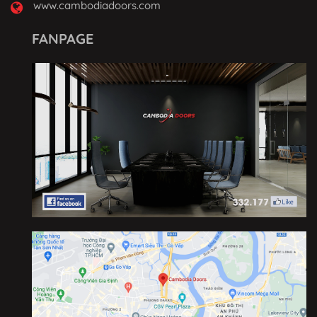
www.cambodiadoors.com
FANPAGE