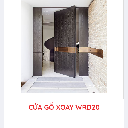
CỬA GỖ XOAY WRD20