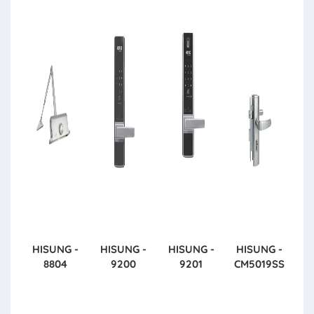
HISUNG -
HISUNG -
HISUNG -
HISUNG -
8804
9200
9201
CM5019SS