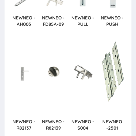
NEWNEO -
NEWNEO -
NEWNEO -
NEWNEO -
AH003
FD85A-09
PULL
PUSH
NEWNEO -
NEWNEO -
NEWNEO -
NEWNEO
R82137
R82139
S004
-2501