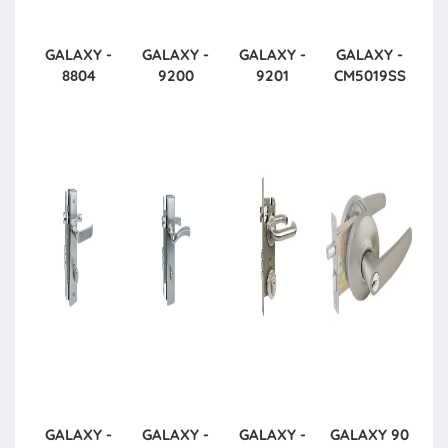
GALAXY -
GALAXY -
GALAXY -
GALAXY -
8804
9200
9201
CM5019SS
GALAXY -
GALAXY -
GALAXY -
GALAXY
90