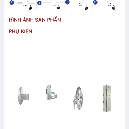
HÌNH ẢNH SẢN PHẨM
PHỤ KIỆN