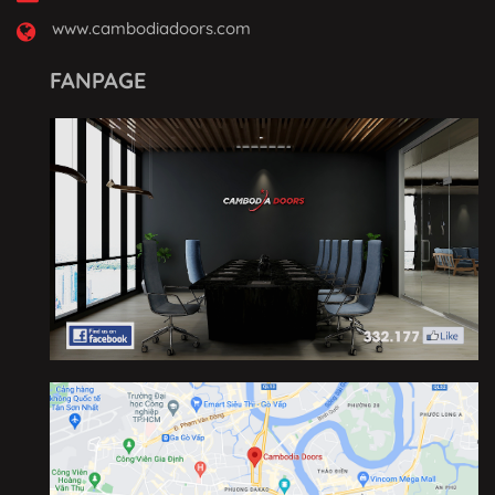
www.cambodiadoors.com
FANPAGE