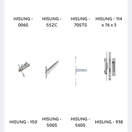
HISUNG -
HISUNG -
HISUNG -
HISUNG - 114
006S
55ZC
70STS
x 76 x 3
HISUNG -
HISUNG -
HISUNG - 150
HISUNG - 938
500S
560S