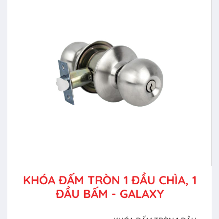
KHÓA ĐẤM TRÒN 1 ĐẦU CHÌA, 1
ĐẦU BẤM - GALAXY