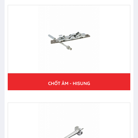
CHỐT ÂM - HISUNG