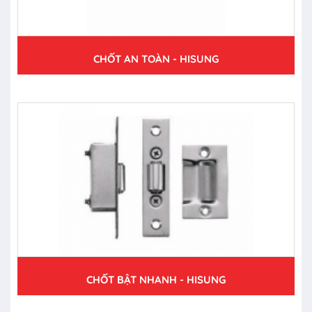
CHỐT AN TOÀN - HISUNG
CHỐT BẬT NHANH - HISUNG