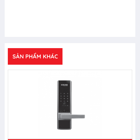
SẢN PHẨM KHÁC