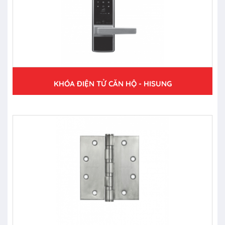
KHÓA ĐIỆN TỬ CĂN HỘ - HISUNG