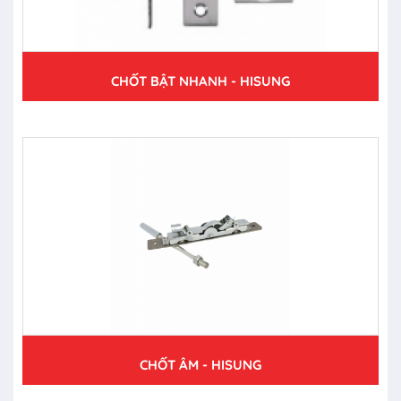
CHỐT BẬT NHANH - HISUNG
CHỐT ÂM - HISUNG