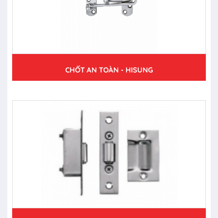
CHỐT AN TOÀN - HISUNG