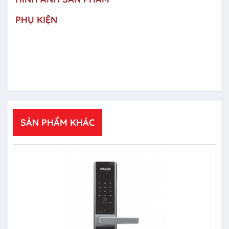
PHỤ KIỆN
SẢN PHẨM KHÁC