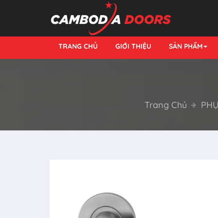
TRANG CHỦ
GIỚI THIỆU
SẢN PHẨM
Trang Chủ
PHỤ