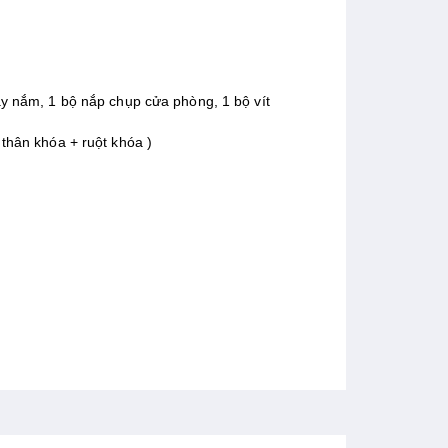
ay nắm, 1 bộ nắp chụp cửa phòng, 1 bộ vít
thân khóa + ruột khóa )