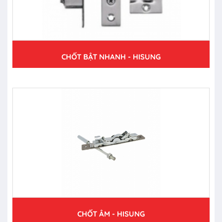
CHỐT BẬT NHANH - HISUNG
CHỐT ÂM - HISUNG