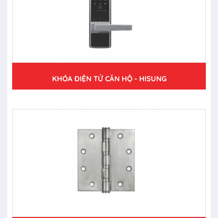
KHÓA ĐIỆN TỬ CĂN HỘ - HISUNG