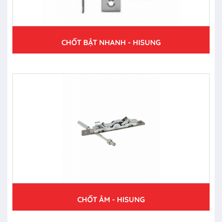
CHỐT BẬT NHANH - HISUNG
CHỐT ÂM - HISUNG