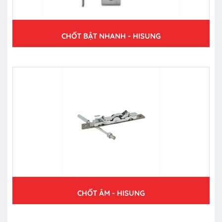
CHỐT BẬT NHANH - HISUNG
CHỐT ÂM - HISUNG