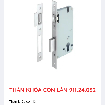
THÂN KHÓA CON LĂN 911.24.032
- Thân khóa con lăn