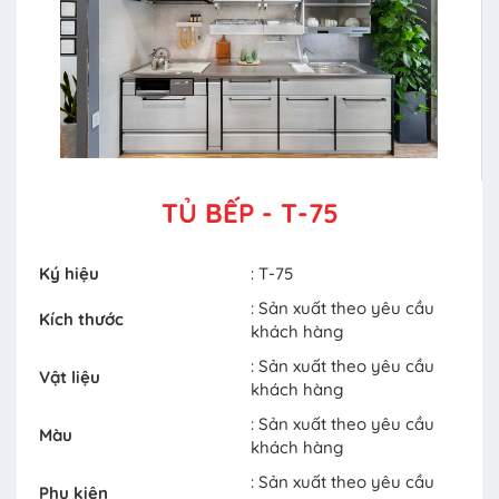
TỦ BẾP - T-75
Ký hiệu
: T-75
: Sản xuất theo yêu cầu
Kích thước
khách hàng
: Sản xuất theo yêu cầu
Vật liệu
khách hàng
: Sản xuất theo yêu cầu
Màu
khách hàng
: Sản xuất theo yêu cầu
Phụ kiện