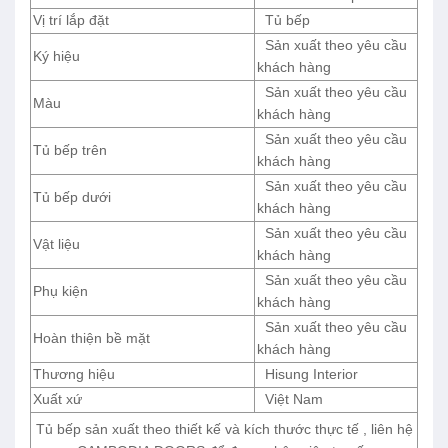
Vị trí lắp đặt
Tủ bếp
Sản xuất theo yêu cầu
Ký hiệu
khách hàng
Sản xuất theo yêu cầu
Màu
khách hàng
Sản xuất theo yêu cầu
Tủ bếp trên
khách hàng
Sản xuất theo yêu cầu
Tủ bếp dưới
khách hàng
Sản xuất theo yêu cầu
Vật liệu
khách hàng
Sản xuất theo yêu cầu
Phụ kiện
khách hàng
Sản xuất theo yêu cầu
Hoàn thiện bề mặt
khách hàng
Thương hiệu
Hisung Interior
Xuất xứ
Việt Nam
Tủ bếp sản xuất theo thiết kế và kích thước thực tế , liên hệ