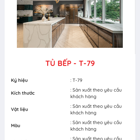
TỦ BẾP - T-79
Ký hiệu
: T-79
: Sản xuất theo yêu cầu
Kích thước
khách hàng
: Sản xuất theo yêu cầu
Vật liệu
khách hàng
: Sản xuất theo yêu cầu
Màu
khách hàng
: Sản xuất theo yêu cầu