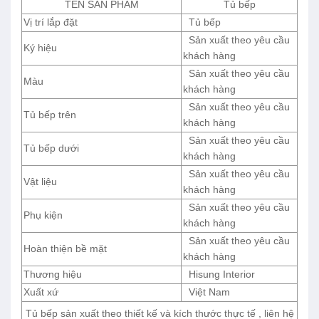
TÊN SẢN PHẨM
Tủ bếp
Vị trí lắp đặt
Tủ bếp
Sản xuất theo yêu cầu
Ký hiệu
khách hàng
Sản xuất theo yêu cầu
Màu
khách hàng
Sản xuất theo yêu cầu
Tủ bếp trên
khách hàng
Sản xuất theo yêu cầu
Tủ bếp dưới
khách hàng
Sản xuất theo yêu cầu
Vật liệu
khách hàng
Sản xuất theo yêu cầu
Phụ kiện
khách hàng
Sản xuất theo yêu cầu
Hoàn thiện bề mặt
khách hàng
Thương hiệu
Hisung Interior
Xuất xứ
Việt Nam
Tủ bếp sản xuất theo thiết kế và kích thước thực tế , liên hệ