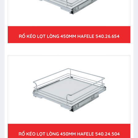
RỔ KÉO LỌT LÒNG 450MM HAFELE 540.26.654
RỔ KÉO LỌT LÒNG 450MM HAFELE 540.24.504