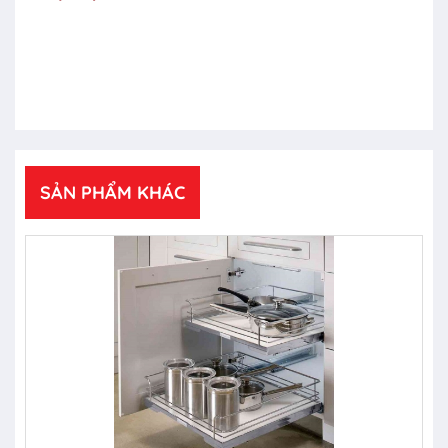
SẢN PHẨM KHÁC