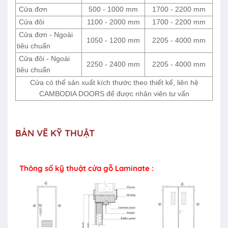
Cửa đơn
500 - 1000 mm
1700 - 2200 mm
Cửa đôi
1100 - 2000 mm
1700 - 2200 mm
Cửa đơn - Ngoài
1050 - 1200 mm
2205 - 4000 mm
tiêu chuẩn
Cửa đôi - Ngoài
2250 - 2400 mm
2205 - 4000 mm
tiêu chuẩn
Cửa có thể sản xuất kích thước theo thiết kế, liên hệ
CAMBODIA DOORS để được nhân viên tư vấn
BẢN VẼ KỸ THUẬT
Thông số kỹ thuật cửa gỗ Laminate :