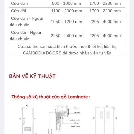
Cửa đơn
500 - 1000 mm
1700 - 2200 mm
Cửa đôi
1100 - 2000 mm
1700 - 2200 mm
Cửa đơn - Ngoài
1050 - 1200 mm
2205 - 4000 mm
tiêu chuẩn
Cửa đôi - Ngoài
2250 - 2400 mm
2205 - 4000 mm
tiêu chuẩn
Cửa có thể sản xuất kích thước theo thiết kế, liên hệ
CAMBODIA DOORS để được nhân viên tư vấn
BẢN VẼ KỸ THUẬT
Thông số kỹ thuật cửa gỗ Laminate :