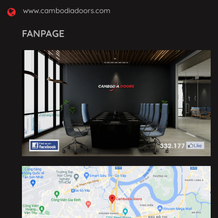
www.cambodiadoors.com
FANPAGE