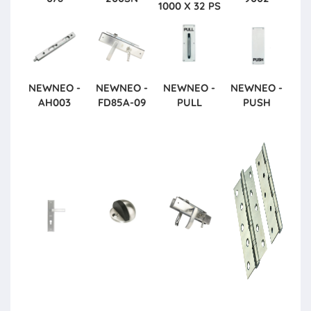
1000 X 32 PS
NEWNEO -
NEWNEO -
NEWNEO -
NEWNEO -
AH003
FD85A-09
PULL
PUSH