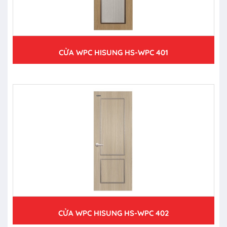
CỬA WPC HISUNG HS-WPC 401
CỬA WPC HISUNG HS-WPC 402