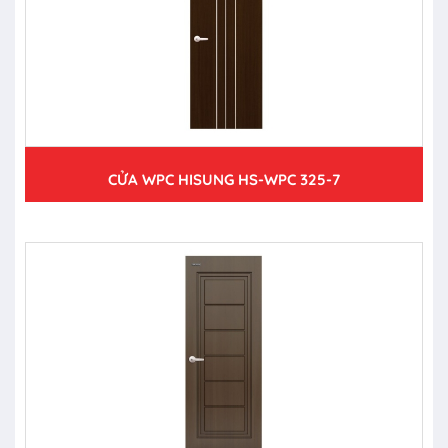
CỬA WPC HISUNG HS-WPC 325-7