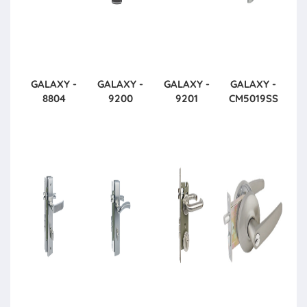
GALAXY -
GALAXY -
GALAXY -
GALAXY -
8804
9200
9201
CM5019SS