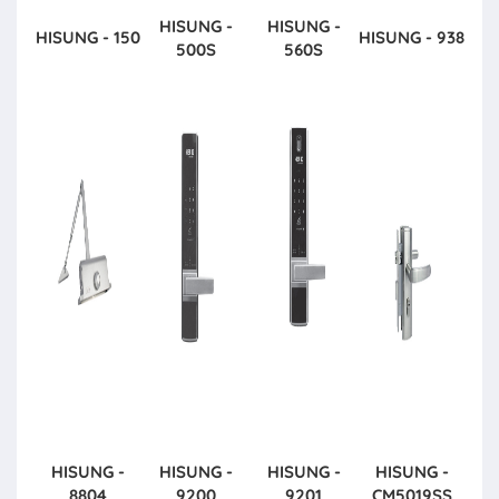
HISUNG -
HISUNG -
HISUNG - 150
HISUNG - 938
500S
560S
HISUNG -
HISUNG -
HISUNG -
HISUNG -
8804
9200
9201
CM5019SS