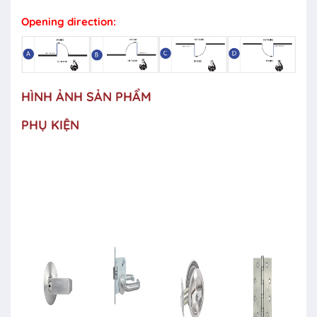
Opening direction:
HÌNH ẢNH SẢN PHẨM
PHỤ KIỆN