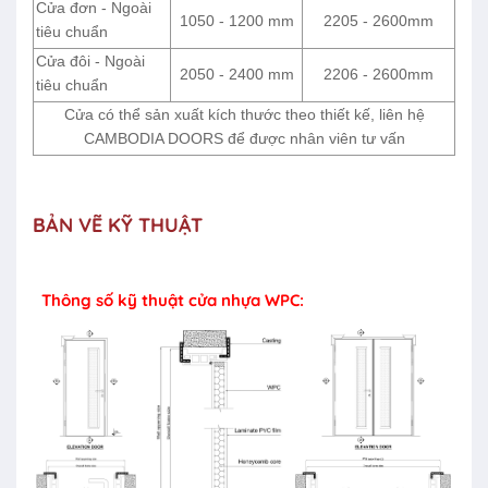
Cửa đơn - Ngoài
1050 - 1200 mm
2205 - 2600mm
tiêu chuẩn
Cửa đôi - Ngoài
2050 - 2400 mm
2206 - 2600mm
tiêu chuẩn
Cửa có thể sản xuất kích thước theo thiết kế, liên hệ
CAMBODIA DOORS để được nhân viên tư vấn
BẢN VẼ KỸ THUẬT
Thông số kỹ thuật cửa nhựa WPC: