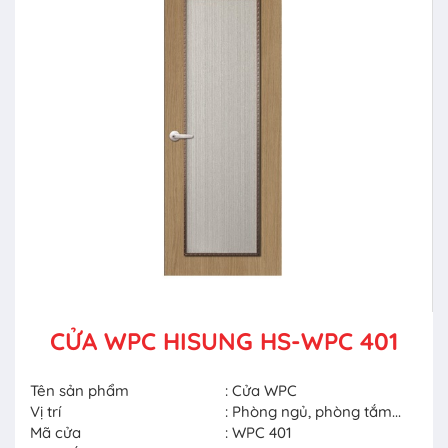
CỬA WPC HISUNG HS-WPC 401
Tên sản phẩm
: Cửa WPC
Vị trí
: Phòng ngủ, phòng tắm...
Mã cửa
: WPC 401