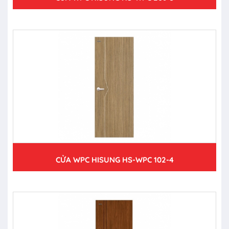
CỬA WPC HISUNG HS-WPC 102-4