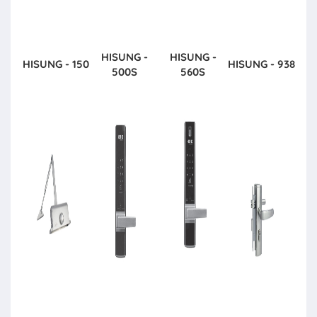
HISUNG -
HISUNG -
HISUNG - 150
HISUNG - 938
500S
560S