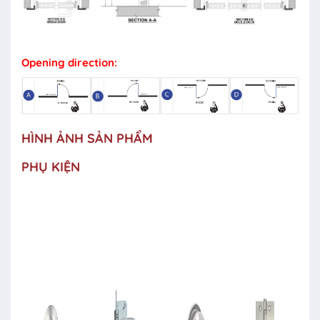
Opening direction:
HÌNH ẢNH SẢN PHẨM
PHỤ KIỆN