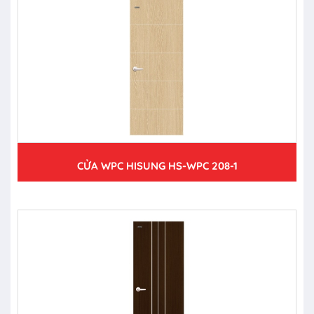
CỬA WPC HISUNG HS-WPC 208-1