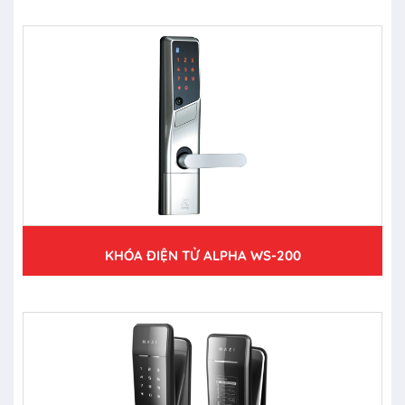
KHÓA ĐIỆN TỬ ALPHA WS-200