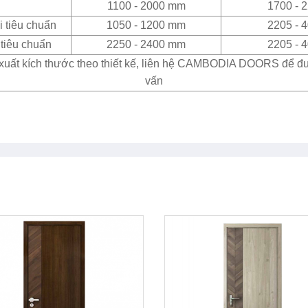
1100 - 2000 mm
1700 - 
 tiêu chuẩn
1050 - 1200 mm
2205 - 
tiêu chuẩn
2250 - 2400 mm
2205 - 
xuất kích thước theo thiết kế, liên hệ CAMBODIA DOORS để đ
vấn