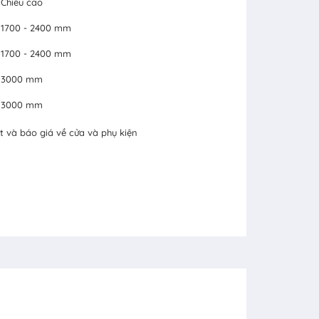
Chiều cao
1700 - 2400 mm
1700 - 2400 mm
3000 mm
3000 mm
t và báo giá về cửa và phụ kiện