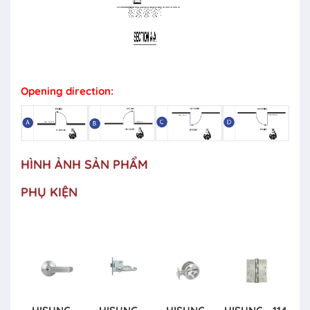
Opening direction:
HÌNH ẢNH SẢN PHẨM
PHỤ KIỆN