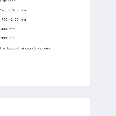
Chiều cao
1700 - 2400 mm
1700 - 2400 mm
3000 mm
3000 mm
t và báo giá về cửa và phụ kiện