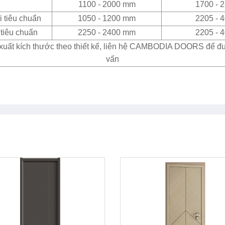
1100 - 2000 mm
1700 - 
 tiêu chuẩn
1050 - 1200 mm
2205 - 
tiêu chuẩn
2250 - 2400 mm
2205 - 
xuất kích thước theo thiết kế, liên hệ CAMBODIA DOORS để đ
vấn