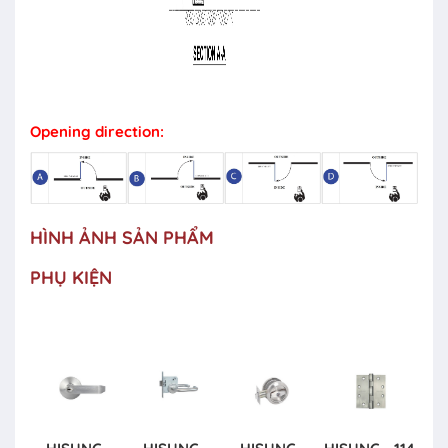
Opening direction:
HÌNH ẢNH SẢN PHẨM
PHỤ KIỆN