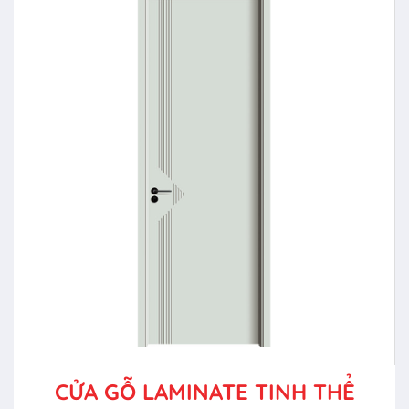
CỬA GỖ LAMINATE TINH THỂ