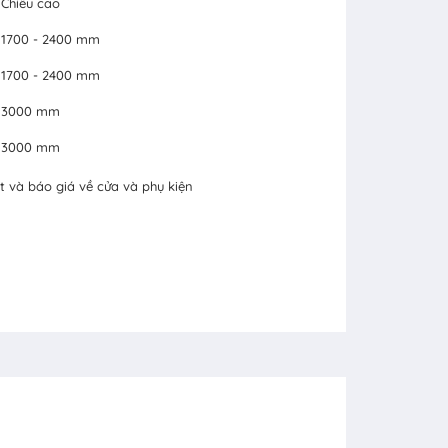
Chiều cao
1700 - 2400 mm
1700 - 2400 mm
3000 mm
3000 mm
t và báo giá về cửa và phụ kiện