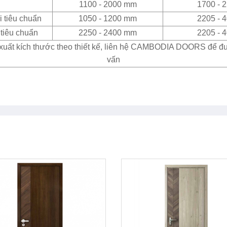
1100 - 2000 mm
1700 - 
 tiêu chuẩn
1050 - 1200 mm
2205 - 
tiêu chuẩn
2250 - 2400 mm
2205 - 
xuất kích thước theo thiết kế, liên hệ CAMBODIA DOORS để đ
vấn