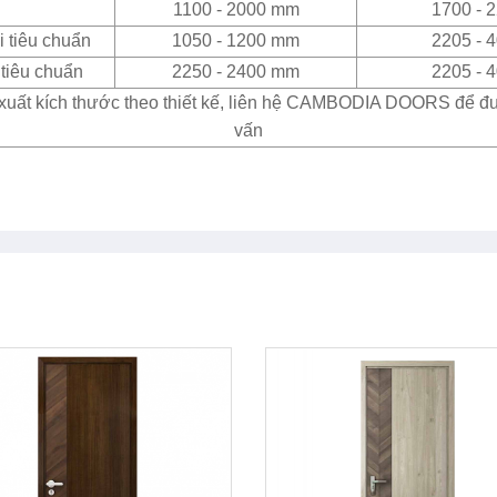
1100 - 2000 mm
1700 - 
 tiêu chuẩn
1050 - 1200 mm
2205 - 
tiêu chuẩn
2250 - 2400 mm
2205 - 
xuất kích thước theo thiết kế, liên hệ CAMBODIA DOORS để đ
vấn