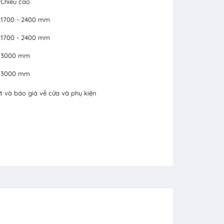
Chiều cao
1700 - 2400 mm
1700 - 2400 mm
3000 mm
3000 mm
t và báo giá về cửa và phụ kiện