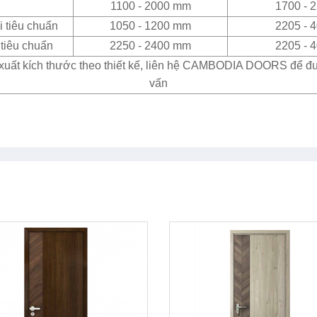
1100 - 2000 mm
1700 - 
 tiêu chuẩn
1050 - 1200 mm
2205 - 
tiêu chuẩn
2250 - 2400 mm
2205 - 
xuất kích thước theo thiết kế, liên hệ CAMBODIA DOORS để đ
vấn