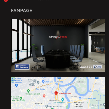
FANPAGE