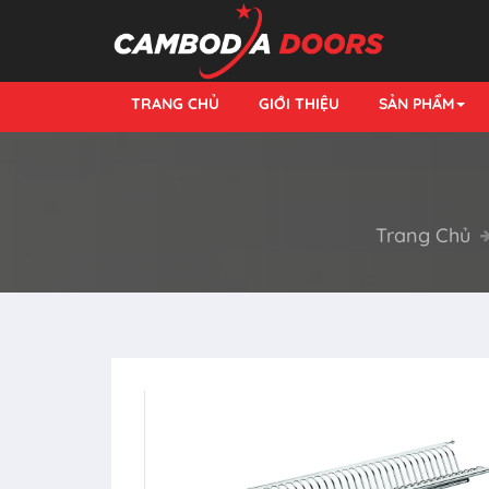
TRANG CHỦ
GIỚI THIỆU
SẢN PHẨM
Trang Chủ