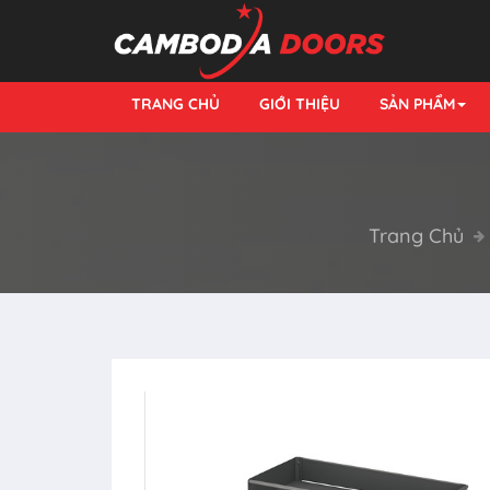
TRANG CHỦ
GIỚI THIỆU
SẢN PHẨM
Trang Chủ