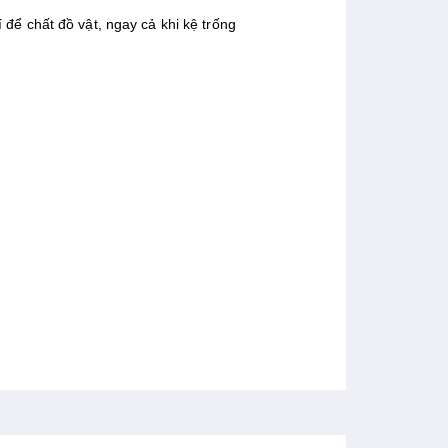
í để chất đồ vật, ngay cả khi kệ trống