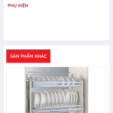
PHỤ KIỆN
SẢN PHẨM KHÁC