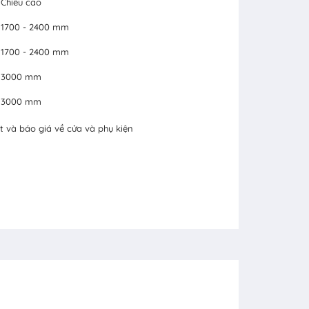
Chiều cao
1700 - 2400 mm
1700 - 2400 mm
3000 mm
3000 mm
t và báo giá về cửa và phụ kiện