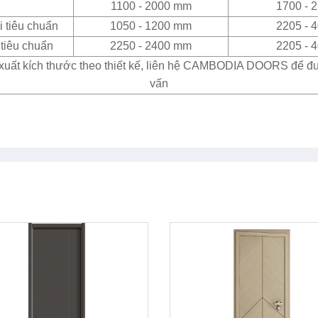
1100 - 2000 mm
1700 - 
 tiêu chuẩn
1050 - 1200 mm
2205 - 
tiêu chuẩn
2250 - 2400 mm
2205 - 
xuất kích thước theo thiết kế, liên hệ CAMBODIA DOORS để đ
vấn