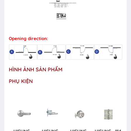
Opening direction:
HÌNH ẢNH SẢN PHẨM
PHỤ KIỆN