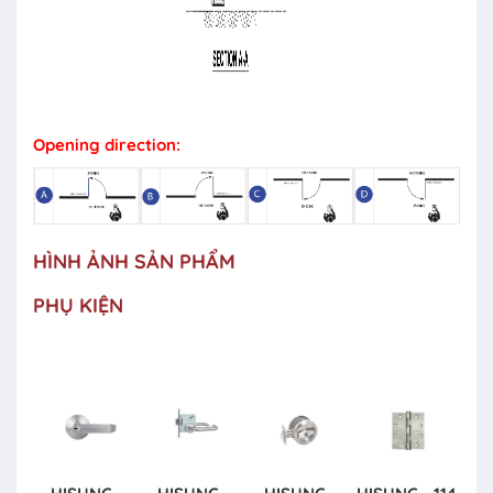
Opening direction:
HÌNH ẢNH SẢN PHẨM
PHỤ KIỆN