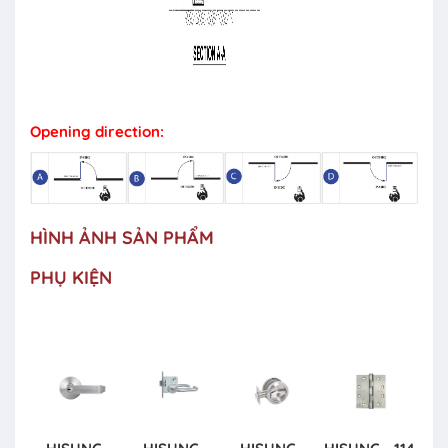
Opening direction:
HÌNH ẢNH SẢN PHẨM
PHỤ KIỆN