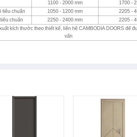
1100 - 2000 mm
1700 - 
 tiêu chuẩn
1050 - 1200 mm
2205 - 
tiêu chuẩn
2250 - 2400 mm
2205 - 
xuất kích thước theo thiết kế, liên hệ CAMBODIA DOORS để đ
vấn