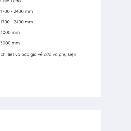
Chiều cao
1700 - 2400 mm
1700 - 2400 mm
3000 mm
3000 mm
hi tiết và báo giá về cửa và phụ kiện