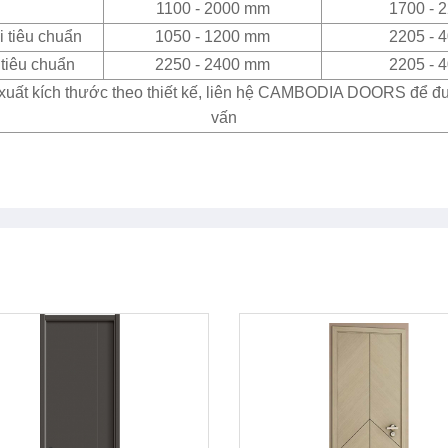
1100 - 2000 mm
1700 - 
 tiêu chuẩn
1050 - 1200 mm
2205 - 
tiêu chuẩn
2250 - 2400 mm
2205 - 
xuất kích thước theo thiết kế, liên hệ CAMBODIA DOORS để đ
vấn