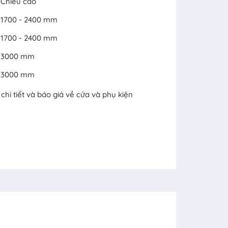
Chiều cao
1700 - 2400 mm
1700 - 2400 mm
3000 mm
3000 mm
hi tiết và báo giá về cửa và phụ kiện