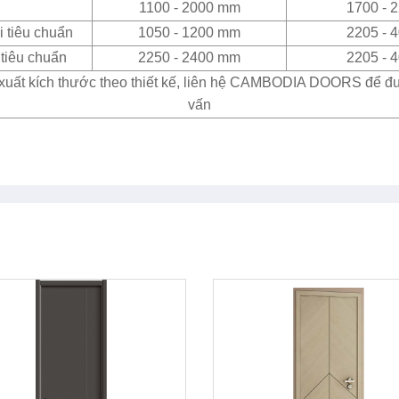
1100 - 2000 mm
1700 - 
 tiêu chuẩn
1050 - 1200 mm
2205 - 
tiêu chuẩn
2250 - 2400 mm
2205 - 
xuất kích thước theo thiết kế, liên hệ CAMBODIA DOORS để đ
vấn