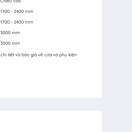
Chiều cao
1700 - 2400 mm
1700 - 2400 mm
3000 mm
3000 mm
hi tiết và báo giá về cửa và phụ kiện