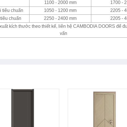
1100 - 2000 mm
1700 - 
 tiêu chuẩn
1050 - 1200 mm
2205 - 
tiêu chuẩn
2250 - 2400 mm
2205 - 
xuất kích thước theo thiết kế, liên hệ CAMBODIA DOORS để đ
vấn