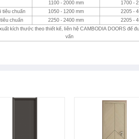
1100 - 2000 mm
1700 - 
 tiêu chuẩn
1050 - 1200 mm
2205 - 
tiêu chuẩn
2250 - 2400 mm
2205 - 
xuất kích thước theo thiết kế, liên hệ CAMBODIA DOORS để đ
vấn