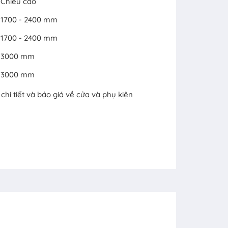
Chiều cao
1700 - 2400 mm
1700 - 2400 mm
3000 mm
3000 mm
hi tiết và báo giá về cửa và phụ kiện