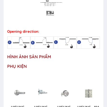
Opening direction:
HÌNH ẢNH SẢN PHẨM
PHỤ KIỆN