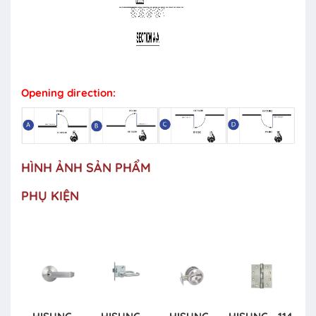
Opening direction:
HÌNH ẢNH SẢN PHẨM
PHỤ KIỆN