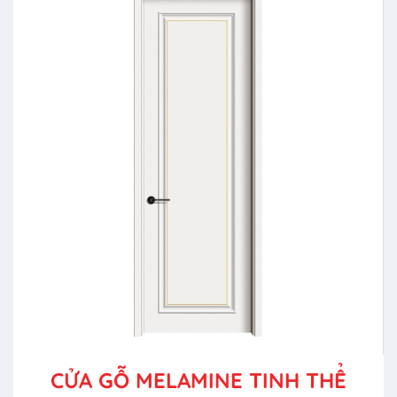
CỬA GỖ MELAMINE TINH THỂ