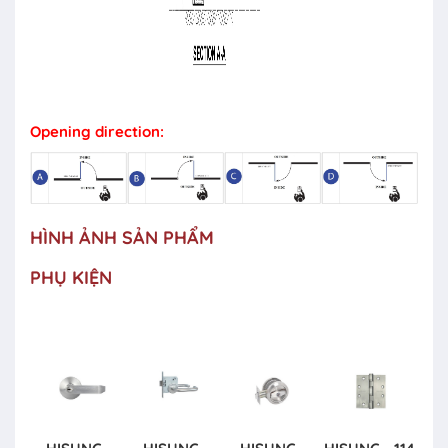
Opening direction:
HÌNH ẢNH SẢN PHẨM
PHỤ KIỆN