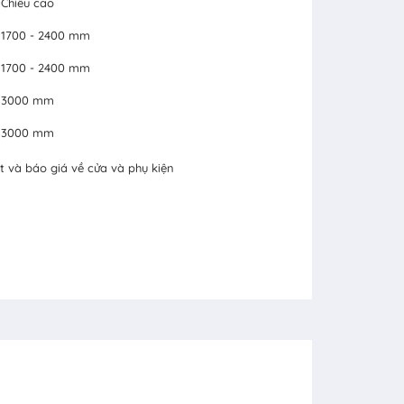
Chiều cao
1700 - 2400 mm
1700 - 2400 mm
3000 mm
3000 mm
t và báo giá về cửa và phụ kiện