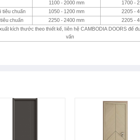
1100 - 2000 mm
1700 - 
 tiêu chuẩn
1050 - 1200 mm
2205 - 
tiêu chuẩn
2250 - 2400 mm
2205 - 
xuất kích thước theo thiết kế, liên hệ CAMBODIA DOORS để đ
vấn