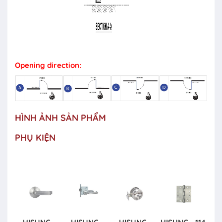
Opening direction:
HÌNH ẢNH SẢN PHẨM
PHỤ KIỆN